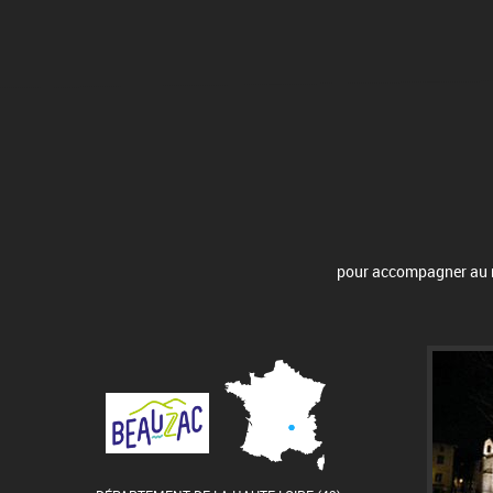
pour accompagner au mi