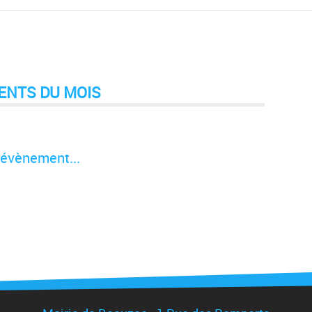
ENTS DU MOIS
évènement...