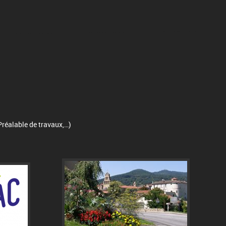
Préalable de travaux,…)