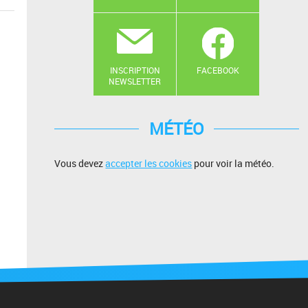
INSCRIPTION
FACEBOOK
NEWSLETTER
MÉTÉO
Vous devez
accepter les cookies
pour voir la météo.