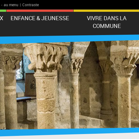
-
au menu
|
Contraste
X
ENFANCE & JEUNESSE
VIVRE DANS LA
COMMUNE