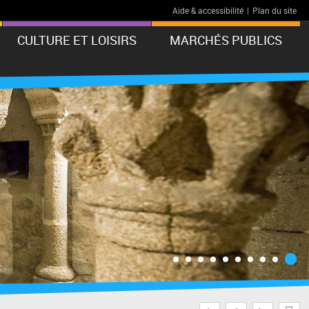
Aide & accessibilité
|
Plan du site
CULTURE ET LOISIRS
MARCHÉS PUBLICS