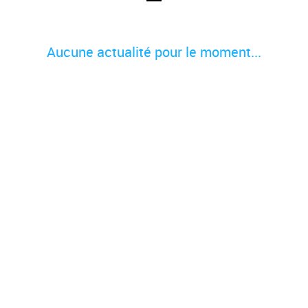
Aucune actualité pour le moment...