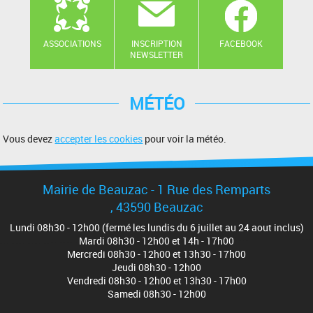
ASSOCIATIONS
INSCRIPTION
FACEBOOK
NEWSLETTER
MÉTÉO
Vous devez
accepter les cookies
pour voir la météo.
Mairie de Beauzac - 1 Rue des Remparts
, 43590 Beauzac
Lundi 08h30 - 12h00 (fermé les lundis du 6 juillet au 24 aout inclus)
Mardi 08h30 - 12h00 et 14h - 17h00
Mercredi 08h30 - 12h00 et 13h30 - 17h00
Jeudi 08h30 - 12h00
Vendredi 08h30 - 12h00 et 13h30 - 17h00
Samedi 08h30 - 12h00