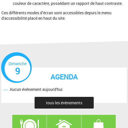
couleur de caractère, possédant un rapport de haut contraste.
Ces différents modes d’écran sont accessibles depuis le menu
d'accessibilité placé en haut du site.
Dimanche
9
AGENDA
Aucun événement aujourd'hui
tous les évènements