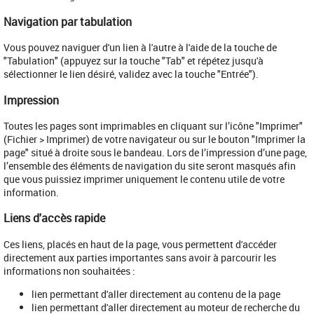
Navigation par tabulation
Vous pouvez naviguer d'un lien à l'autre à l'aide de la touche de
"Tabulation" (appuyez sur la touche "Tab" et répétez jusqu'à
sélectionner le lien désiré, validez avec la touche "Entrée").
Impression
Toutes les pages sont imprimables en cliquant sur l’icône "Imprimer"
(Fichier > Imprimer) de votre navigateur ou sur le bouton "Imprimer la
page" situé à droite sous le bandeau. Lors de l’impression d’une page,
l’ensemble des éléments de navigation du site seront masqués afin
que vous puissiez imprimer uniquement le contenu utile de votre
information.
Liens d'accès rapide
Ces liens, placés en haut de la page, vous permettent d'accéder
directement aux parties importantes sans avoir à parcourir les
informations non souhaitées :
lien permettant d'aller directement au contenu de la page
lien permettant d'aller directement au moteur de recherche du