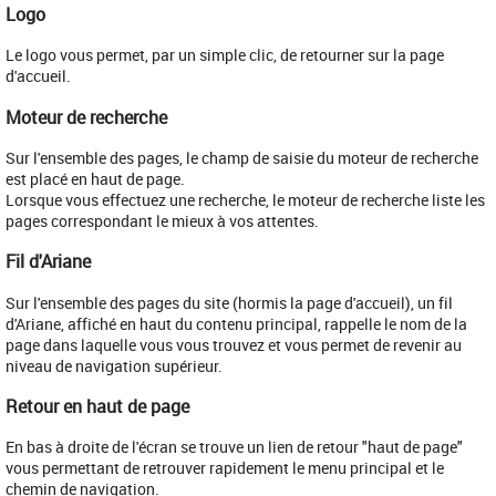
Logo
​Le logo vous permet, par un simple clic, de retourner sur la page
d'accueil.
Moteur de recherche
Sur l'ensemble des pages, le champ de saisie du moteur de recherche
est placé en haut de page.
Lorsque vous effectuez une recherche, le moteur de recherche liste les
pages correspondant le mieux à vos attentes.
Fil d'Ariane
​Sur l'ensemble des pages du site (hormis la page d'accueil), un fil
d'Ariane, affiché en haut du contenu principal, rappelle le nom de la
page dans laquelle vous vous trouvez et vous permet de revenir au
niveau de navigation supérieur.
Retour en haut de page
En bas à droite de l'écran se trouve un lien de retour "haut de page"
vous permettant de retrouver rapidement le menu principal et le
chemin de navigation.