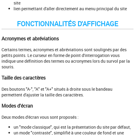
site
lien permettant d'aller directement au menu principal du site
FONCTIONNALITÉS D'AFFICHAGE
Acronymes et abréviations
Certains termes, acronymes et abréviations sont soulignés par des
petits points. Le curseur en forme de point d'interrogation vous
indique une définition des termes ou acronymes lors du survol par la
souris.
Taille des caractères
Des boutons "A-", "A" et "A+" situés à droite sous le bandeau
permettent d'ajuster la taille des caractères.
Modes d'écran
Deux modes d'écran vous sont proposés :
un "mode classique", qui est la présentation du site par défaut,
un mode "contraste", simplifié à une couleur de fond et une