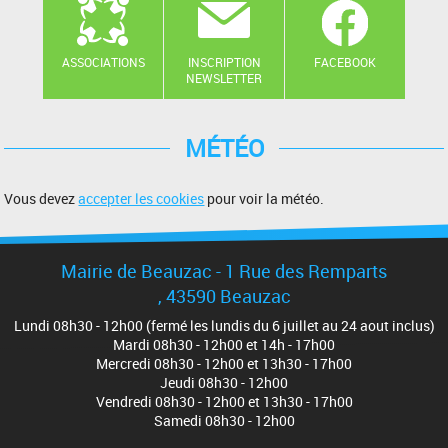
ASSOCIATIONS
INSCRIPTION
FACEBOOK
NEWSLETTER
MÉTÉO
Vous devez
accepter les cookies
pour voir la météo.
Mairie de Beauzac - 1 Rue des Remparts
, 43590 Beauzac
Lundi 08h30 - 12h00 (fermé les lundis du 6 juillet au 24 aout inclus)
Mardi 08h30 - 12h00 et 14h - 17h00
Mercredi 08h30 - 12h00 et 13h30 - 17h00
Jeudi 08h30 - 12h00
Vendredi 08h30 - 12h00 et 13h30 - 17h00
Samedi 08h30 - 12h00