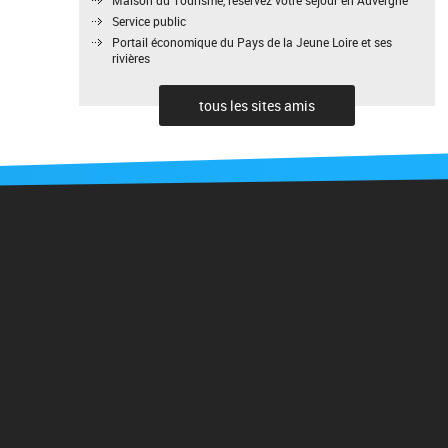
Service public
Portail économique du Pays de la Jeune Loire et ses
rivières
tous les sites amis