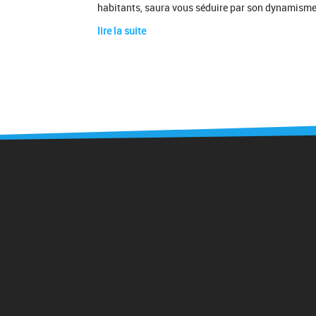
habitants, saura vous séduire par son dynamisme a
lire la suite