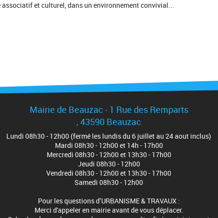
ssociatif et culturel, dans un environnement convivial...
Mairie de Beauzac - 1 Rue des Remparts
, 43590 Beauzac
Lundi 08h30 - 12h00 (fermé les lundis du 6 juillet au 24 aout inclus)
Mardi 08h30 - 12h00 et 14h - 17h00
Mercredi 08h30 - 12h00 et 13h30 - 17h00
Jeudi 08h30 - 12h00
Vendredi 08h30 - 12h00 et 13h30 - 17h00
Samedi 08h30 - 12h00
Pour les questions d’URBANISME & TRAVAUX :
Merci d'appeler en mairie avant de vous déplacer.