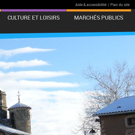
Aide & accessibilité
|
Plan du site
CULTURE ET LOISIRS
MARCHÉS PUBLICS