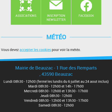
ASSOCIATIONS
INSCRIPTION
FACEBOOK
NEWSLETTER
MÉTÉO
Vous devez
accepter les cookies
pour voir la météo.
Mairie de Beauzac - 1 Rue des Remparts
, 43590 Beauzac
Lundi 08h30 - 12h00 (fermé les lundis du 6 juillet au 24 aout inclus)
Mardi 08h30 - 12h00 et 14h - 17h00
Mercredi 08h30 - 12h00 et 13h30 - 17h00
Jeudi 08h30 - 12h00
Vendredi 08h30 - 12h00 et 13h30 - 17h00
Samedi 08h30 - 12h00