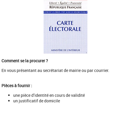
Comment se la procurer ?
En vous présentant au secrétariat de mairie ou par courrier.
Pièces à fournir :
une pièce d’identité en cours de validité
un justificatif de domicile