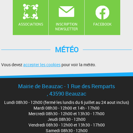
ASSOCIATIONS
INSCRIPTION
FACEBOOK
NEWSLETTER
MÉTÉO
Vous devez
accepter les cookies
pour voir la météo.
Mairie de Beauzac - 1 Rue des Remparts
, 43590 Beauzac
Lundi 08h30 - 12h00 (fermé les lundis du 6 juillet au 24 aout inclus)
Mardi 08h30 - 12h00 et 14h - 17h00
Mercredi 08h30 - 12h00 et 13h30 - 17h00
Jeudi 08h30 - 12h00
Vendredi 08h30 - 12h00 et 13h30 - 17h00
Samedi 08h30 - 12h00