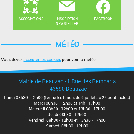
ASSOCIATIONS
INSCRIPTION
FACEBOOK
NEWSLETTER
MÉTÉO
Vous devez
accepter les cookies
pour voir la météo.
Mairie de Beauzac - 1 Rue des Remparts
, 43590 Beauzac
Lundi 08h30 - 12h00 (fermé les lundis du 6 juillet au 24 aout inclus)
Mardi 08h30 - 12h00 et 14h - 17h00
Mercredi 08h30 - 12h00 et 13h30 - 17h00
Jeudi 08h30 - 12h00
Vendredi 08h30 - 12h00 et 13h30 - 17h00
Samedi 08h30 - 12h00