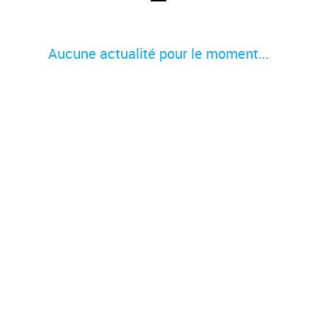
Aucune actualité pour le moment...