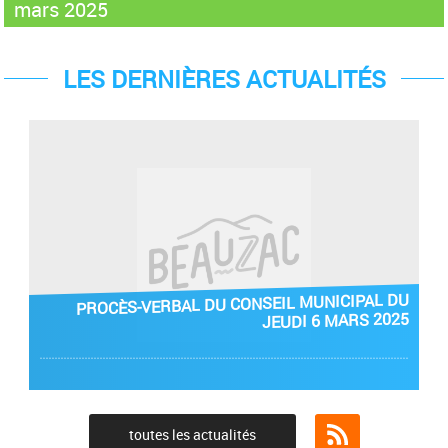
mars 2025
LES DERNIÈRES ACTUALITÉS
PROCÈS-VERBAL DU CONSEIL MUNICIPAL DU
JEUDI 6 MARS 2025
toutes les actualités
Flux RSS