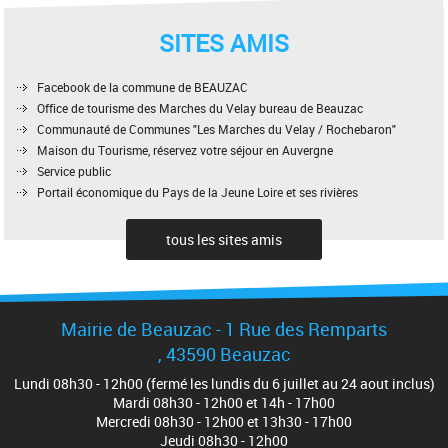
SITES AMIS
Facebook de la commune de BEAUZAC
Office de tourisme des Marches du Velay bureau de Beauzac
Communauté de Communes "Les Marches du Velay / Rochebaron"
Maison du Tourisme, réservez votre séjour en Auvergne
Service public
Portail économique du Pays de la Jeune Loire et ses rivières
tous les sites amis
Mairie de Beauzac - 1 Rue des Remparts
, 43590 Beauzac
Lundi 08h30 - 12h00 (fermé les lundis du 6 juillet au 24 aout inclus)
Mardi 08h30 - 12h00 et 14h - 17h00
Mercredi 08h30 - 12h00 et 13h30 - 17h00
Jeudi 08h30 - 12h00