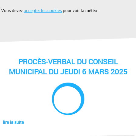
Vous devez
accepter les cookies
pour voir la météo.
PROCÈS-VERBAL DU CONSEIL
MUNICIPAL DU JEUDI 6 MARS 2025
lire la suite