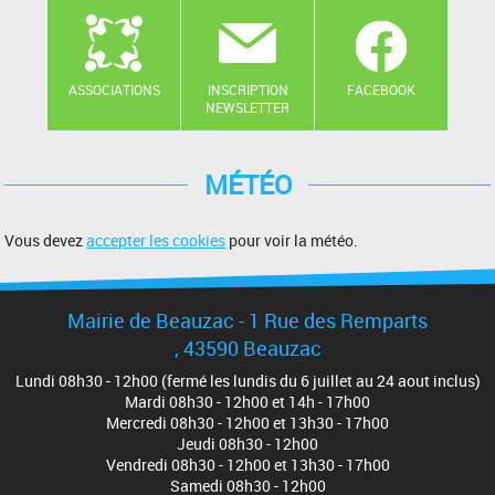
ASSOCIATIONS
INSCRIPTION
FACEBOOK
NEWSLETTER
MÉTÉO
Vous devez
accepter les cookies
pour voir la météo.
Mairie de Beauzac - 1 Rue des Remparts
, 43590 Beauzac
Lundi 08h30 - 12h00 (fermé les lundis du 6 juillet au 24 aout inclus)
Mardi 08h30 - 12h00 et 14h - 17h00
Mercredi 08h30 - 12h00 et 13h30 - 17h00
Jeudi 08h30 - 12h00
Vendredi 08h30 - 12h00 et 13h30 - 17h00
Samedi 08h30 - 12h00