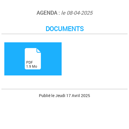
AGENDA :
le 08-04-2025
DOCUMENTS
(
PDF
1.9
Mo
)
Publié le
Jeudi 17 Avril 2025