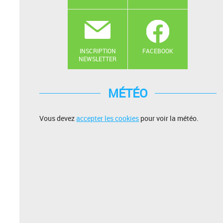
INSCRIPTION
FACEBOOK
NEWSLETTER
MÉTÉO
Vous devez
accepter les cookies
pour voir la météo.