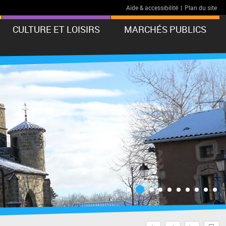
Aide & accessibilité
|
Plan du site
CULTURE ET LOISIRS
MARCHÉS PUBLICS