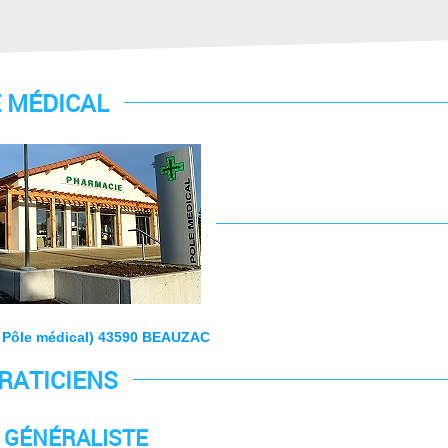
 MÉDICAL
au Pôle médical) 43590 BEAUZAC
PRATICIENS
 GÉNÉRALISTE