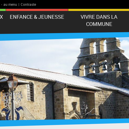
-
au menu
|
Contraste
X
ENFANCE & JEUNESSE
VIVRE DANS LA
COMMUNE