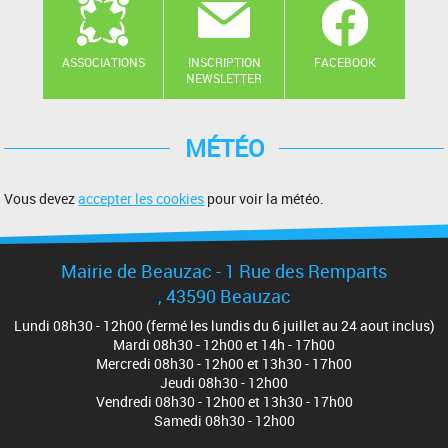
ASSOCIATIONS
INSCRIPTION
FACEBOOK
NEWSLETTER
MÉTÉO
Vous devez
accepter les cookies
pour voir la météo.
Mairie de Beauzac - 1 Rue des Remparts
, 43590 Beauzac
Lundi 08h30 - 12h00 (fermé les lundis du 6 juillet au 24 aout inclus)
Mardi 08h30 - 12h00 et 14h - 17h00
Mercredi 08h30 - 12h00 et 13h30 - 17h00
Jeudi 08h30 - 12h00
Vendredi 08h30 - 12h00 et 13h30 - 17h00
Samedi 08h30 - 12h00