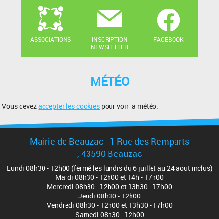
ASSOCIATIONS
INSCRIPTION
FACEBOOK
NEWSLETTER
MÉTÉO
Vous devez
accepter les cookies
pour voir la météo.
Mairie de Beauzac - 1 Rue des Remparts
, 43590 Beauzac
Lundi 08h30 - 12h00 (fermé les lundis du 6 juillet au 24 aout inclus)
Mardi 08h30 - 12h00 et 14h - 17h00
Mercredi 08h30 - 12h00 et 13h30 - 17h00
Jeudi 08h30 - 12h00
Vendredi 08h30 - 12h00 et 13h30 - 17h00
Samedi 08h30 - 12h00