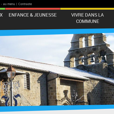
-
au menu
|
Contraste
X
ENFANCE & JEUNESSE
VIVRE DANS LA
COMMUNE