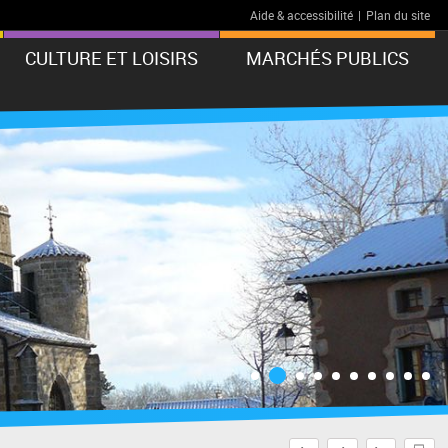
Aide & accessibilité
|
Plan du site
CULTURE ET LOISIRS
MARCHÉS PUBLICS