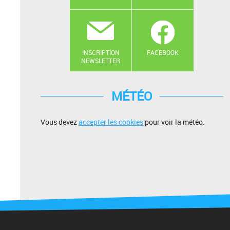
INSCRIPTION
FACEBOOK
NEWSLETTER
MÉTÉO
Vous devez
accepter les cookies
pour voir la météo.