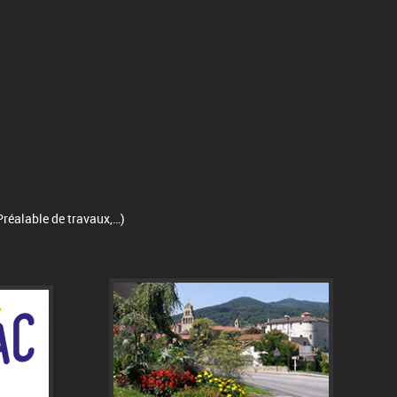
Préalable de travaux,…)