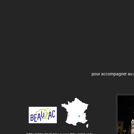
pour accompagner au mi