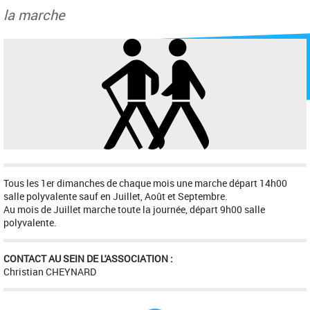
la marche
Tous les 1er dimanches de chaque mois une marche départ 14h00
salle polyvalente sauf en Juillet, Août et Septembre.
Au mois de Juillet marche toute la journée, départ 9h00 salle
polyvalente.
CONTACT AU SEIN DE L'ASSOCIATION :
Christian CHEYNARD