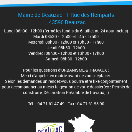
Mairie de Beauzac - 1 Rue des Remparts
, 43590 Beauzac
Lundi 08h30 - 12h00 (fermé les lundis du 6 juillet au 24 aout inclus)
Mardi 08h30 - 12h00 et 14h - 17h00
Mercredi 08h30 - 12h00 et 13h30 - 17h00
Jeudi 08h30 - 12h00
Vendredi 08h30 - 12h00 et 13h30 - 17h00
Samedi 08h30 - 12h00
Pour les questions d’URBANISME & TRAVAUX :
Merci d'appeler en mairie avant de vous déplacer.
Selon les demandes un rendez-vous pourra être fixé conjointement
pour accompagner au mieux la gestion de votre dossier(ex : Permis de
construire, Déclaration Préalable de travaux,…)
Tél. : 04 71 61 47 49 - Fax : 04 71 61 58 90