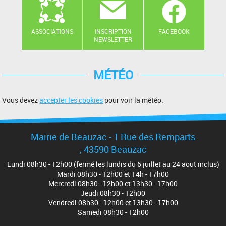
ASSOCIATIONS
INSCRIPTION
FACEBOOK
NEWSLETTER
MÉTÉO
Vous devez
accepter les cookies
pour voir la météo.
Mairie de Beauzac - 1 Rue des Remparts
, 43590 Beauzac
Lundi 08h30 - 12h00 (fermé les lundis du 6 juillet au 24 aout inclus)
Mardi 08h30 - 12h00 et 14h - 17h00
Mercredi 08h30 - 12h00 et 13h30 - 17h00
Jeudi 08h30 - 12h00
Vendredi 08h30 - 12h00 et 13h30 - 17h00
Samedi 08h30 - 12h00