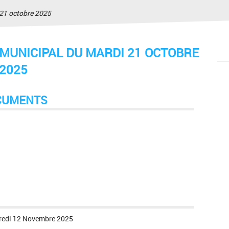
 21 octobre 2025
MUNICIPAL DU MARDI 21 OCTOBRE
2025
CUMENTS
redi 12 Novembre 2025