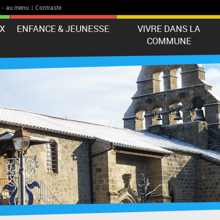
-
au menu
|
Contraste
X
ENFANCE & JEUNESSE
VIVRE DANS LA
COMMUNE