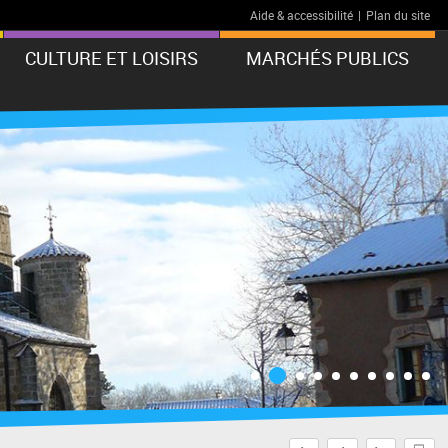
Aide & accessibilité
|
Plan du site
CULTURE ET LOISIRS
MARCHÉS PUBLICS