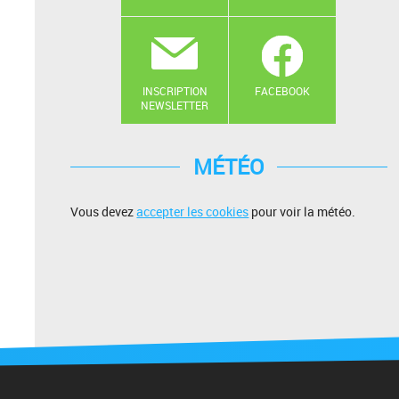
INSCRIPTION
FACEBOOK
NEWSLETTER
MÉTÉO
Vous devez
accepter les cookies
pour voir la météo.