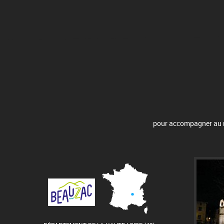
pour accompagner au mi