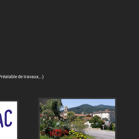
Préalable de travaux,…)