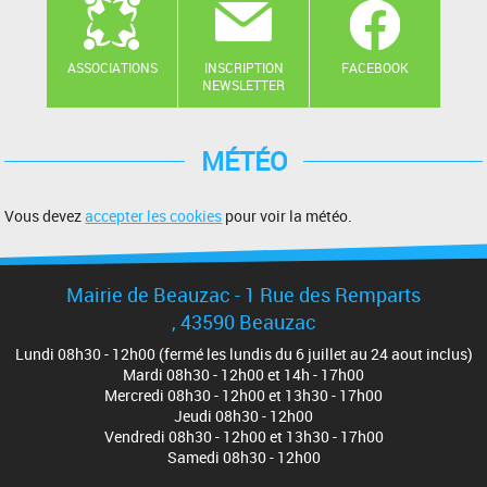
ASSOCIATIONS
INSCRIPTION
FACEBOOK
NEWSLETTER
MÉTÉO
Vous devez
accepter les cookies
pour voir la météo.
Mairie de Beauzac - 1 Rue des Remparts
, 43590 Beauzac
Lundi 08h30 - 12h00 (fermé les lundis du 6 juillet au 24 aout inclus)
Mardi 08h30 - 12h00 et 14h - 17h00
Mercredi 08h30 - 12h00 et 13h30 - 17h00
Jeudi 08h30 - 12h00
Vendredi 08h30 - 12h00 et 13h30 - 17h00
Samedi 08h30 - 12h00